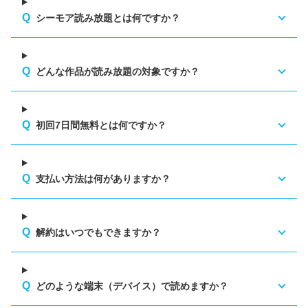
シーモア読み放題とは何ですか？
どんな作品が読み放題の対象ですか？
初回7日間無料とは何ですか？
支払い方法は何がありますか？
解約はいつでもできますか？
どのような端末（デバイス）で読めますか？