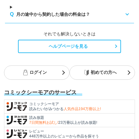
月の途中から契約した場合の料金は？
それでも解決しないときは
ヘルプページを見る
ログイン
初めての方へ