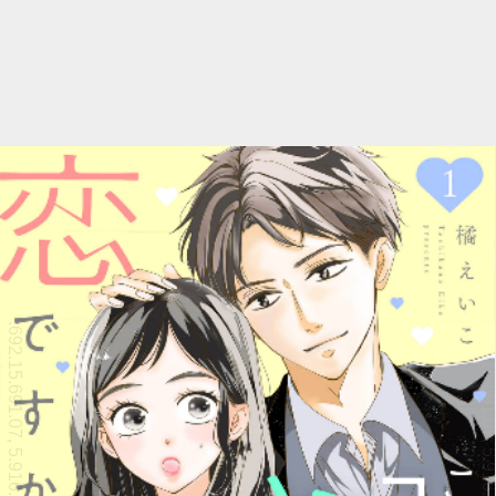
シーモア読み放題TOPへ