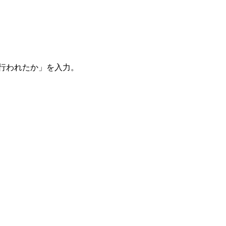
。
を行われたか」を入力。