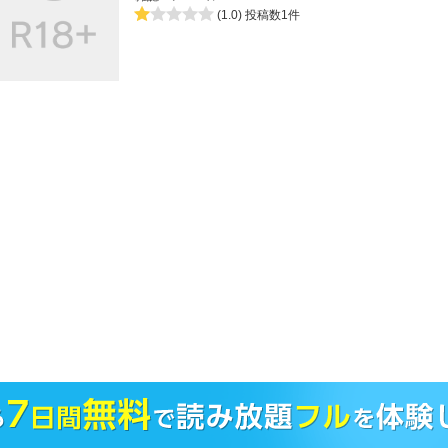
(1.0)
投稿数1件