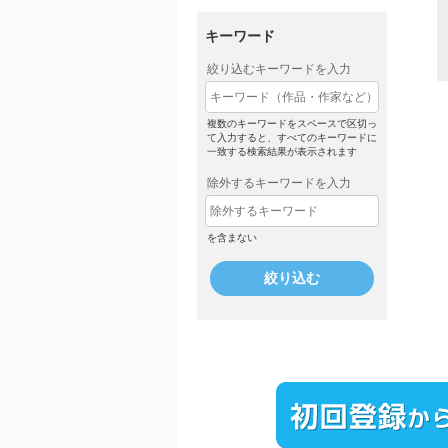
キーワード
絞り込むキーワードを入力
複数のキーワードをスペースで区切っ
て入力すると、すべてのキーワードに
一致する検索結果が表示されます
除外するキーワードを入力
を含まない
絞り込む