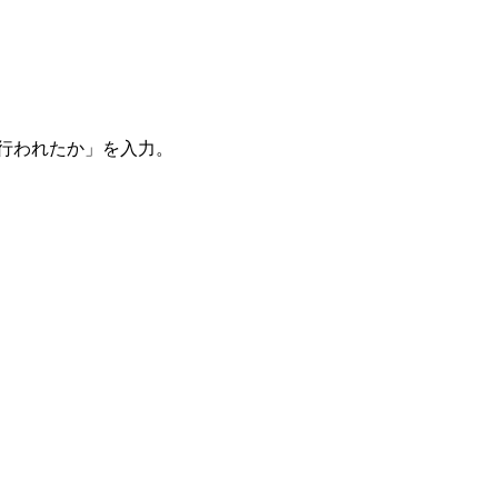
。
を行われたか」を入力。