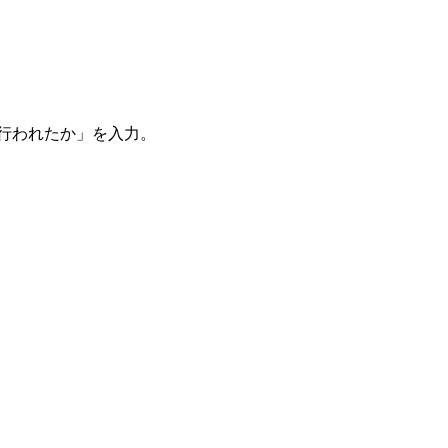
。
を行われたか」を入力。