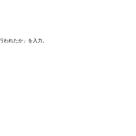
。
を行われたか」を入力。