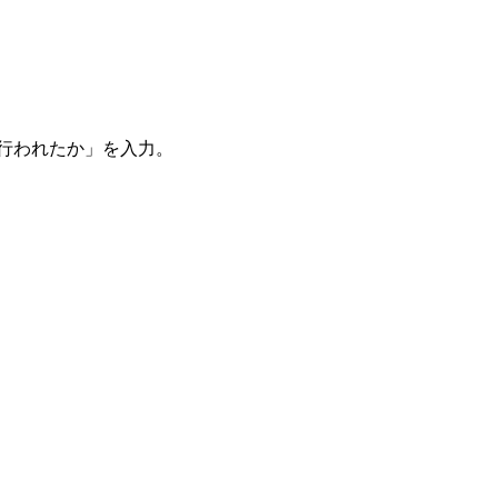
。
を行われたか」を入力。