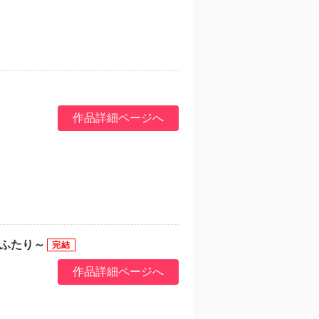
作品詳細ページへ
理想のふたり～
作品詳細ページへ