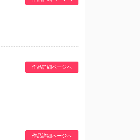
作品詳細ページへ
作品詳細ページへ