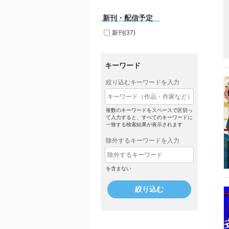
新刊・配信予定
新刊(37)
キーワード
絞り込むキーワードを入力
複数のキーワードをスペースで区切っ
て入力すると、すべてのキーワードに
一致する検索結果が表示されます
除外するキーワードを入力
を含まない
絞り込む