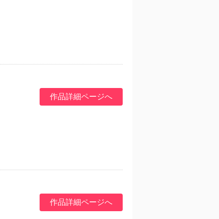
作品詳細ページへ
作品詳細ページへ