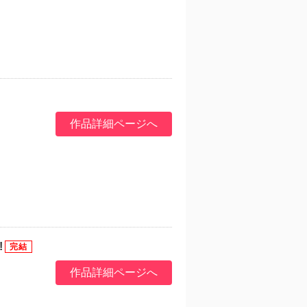
作品詳細ページへ
!
作品詳細ページへ