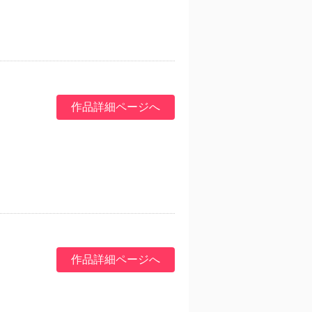
作品詳細ページへ
作品詳細ページへ