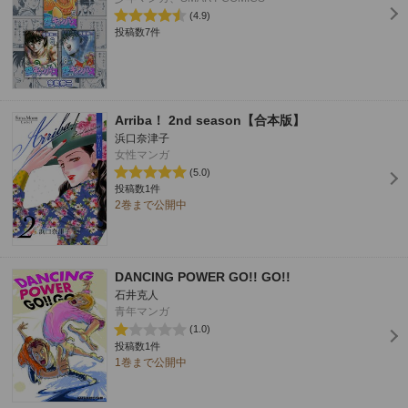
(4.9)
投稿数7件
Arriba！ 2nd season【合本版】
浜口奈津子
女性マンガ
(5.0)
投稿数1件
2巻まで公開中
DANCING POWER GO!! GO!!
石井克人
青年マンガ
(1.0)
投稿数1件
1巻まで公開中