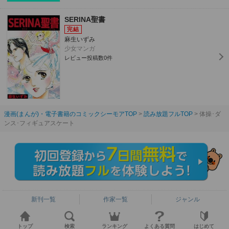
SERINA聖書
麻生いずみ
少女マンガ
レビュー投稿数0件
漫画(まんが)・電子書籍のコミックシーモアTOP
読み放題フルTOP
体操･ダ
ンス･フィギュアスケート
新刊一覧
作家一覧
ジャンル
トップ
検索
ランキング
よくある質問
はじめて