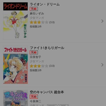
ライオン・ドリーム
麻生いずみ
少女マンガ
(3.0)
投稿数1件
ファイト!きらりガール
宗美智子
少女マンガ
(3.0)
投稿数1件
空のキャンバス 超合本
今泉伸二
少年マンガ、SMART COMICS