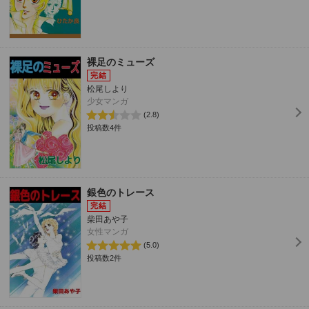
裸足のミューズ
松尾しより
少女マンガ
(2.8)
投稿数4件
銀色のトレース
柴田あや子
女性マンガ
(5.0)
投稿数2件