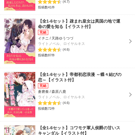
(4.7)
投稿数41件
【全1-6セット】疎まれ皇女は異国の地で運
命の愛を知る【イラスト付】
イチニ / 天路ゆうつづ
ライトノベル、ロイヤルキス
(4.6)
投稿数87件
【全1-6セット】帝都初恋浪漫 ～蝶々結びの
恋～【イラスト付】
蒼磨奏 / 森原八鹿
ライトノベル、ロイヤルキス
(4.6)
投稿数72件
【全1-6セット】コワモテ軍人侯爵の甘いス
キャンダル【イラスト付】