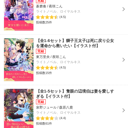
蒼磨奏 / 夜咲こん
ライトノベル、ロイヤルキス
(4.5)
投稿数25件
【全1-6セット】獅子王太子は死に戻り公女
を運命から救いたい【イラスト付】
東万里央 / 夜咲こん
ライトノベル、ロイヤルキス
(4.5)
投稿数15件
【全1-5セット】隻眼の辺境伯は妻を愛しす
ぎる【イラスト付】
泉野ジュール / 森原八鹿
ライトノベル、ロイヤルキス
(4.4)
投稿数61件