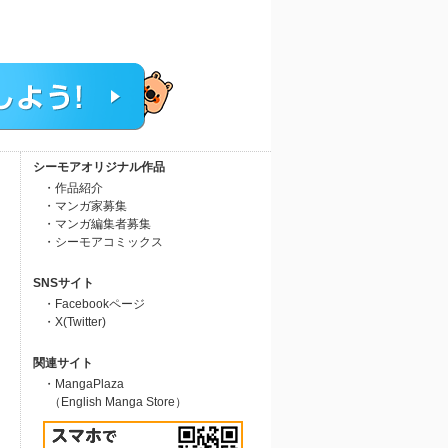
シーモアオリジナル作品
・作品紹介
・マンガ家募集
・マンガ編集者募集
・シーモアコミックス
SNSサイト
・Facebookページ
・X(Twitter)
関連サイト
・MangaPlaza
（English Manga Store）