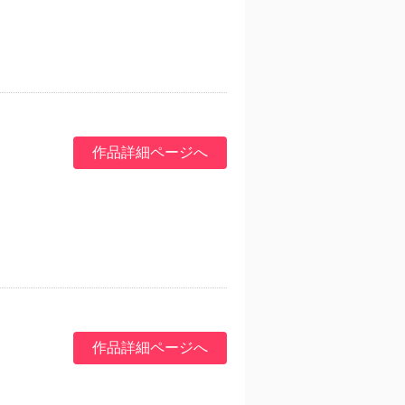
作品詳細ページへ
作品詳細ページへ