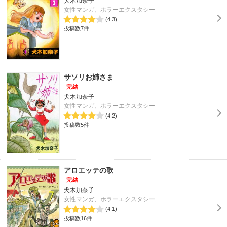
犬木加奈子
女性マンガ、ホラーエクスタシー
(4.3)
投稿数7件
サソリお姉さま
犬木加奈子
女性マンガ、ホラーエクスタシー
(4.2)
投稿数5件
アロエッテの歌
犬木加奈子
女性マンガ、ホラーエクスタシー
(4.1)
投稿数16件