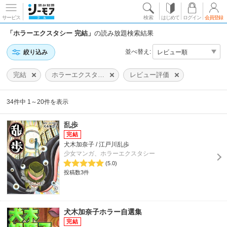
サービス
検索
はじめて
ログイン
会員登録
「ホラーエクスタシー 完結」
の読み放題検索結果
並べ替え:
絞り込み
完結
ホラーエクスタシー
レビュー評価
34件中 1～20件を表示
乱歩
犬木加奈子 / 江戸川乱歩
少女マンガ、ホラーエクスタシー
(5.0)
投稿数3件
犬木加奈子ホラー自選集