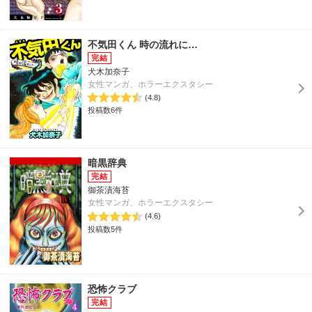
不気田くん 時の流れに…
犬木加奈子
女性マンガ、ホラーエクスタシー
(4.8)
投稿数6件
暗黒辞典
御茶漬海苔
女性マンガ、ホラーエクスタシー
(4.6)
投稿数5件
恐怖クラブ