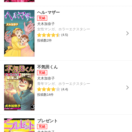
ヘル･マザー
犬木加奈子
女性マンガ、ホラーエクスタシー
(4.5)
投稿数2件
不気田くん
犬木加奈子
青年マンガ、ホラーエクスタシー
(4.4)
投稿数14件
プレゼント