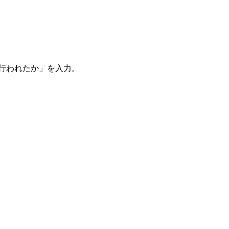
。
を行われたか」を入力。