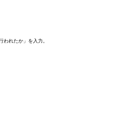
。
を行われたか」を入力。