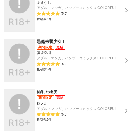
あきなお
アダルトマンガ、バンブーコミックス COLORFULセレクト
(5.0)
投稿数3件
黒船来襲少女！
藤坂空樹
アダルトマンガ、バンブーコミックス COLORFULセレクト
(5.0)
投稿数3件
桃乳と桃尻
桃之助
アダルトマンガ、バンブーコミックス COLORFULセレクト
(5.0)
投稿数2件