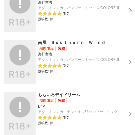
海野留珈
アダルトマンガ、バンブーコミックス COLORFULセレクト
(5.0)
投稿数1件
南風 Ｓｏｕｔｈｅｒｎ Ｗｉｎｄ
海野留珈
アダルトマンガ、バンブーコミックス COLORFULセレクト
(5.0)
投稿数1件
ももいろデイドリーム
Dr.P
アダルトマンガ、ナマイキッ! / バンブーコミックス COLORFULセレクト
(5.0)
投稿数1件