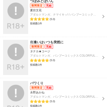
つぼみとぼいん
夏目文花
アダルトマンガ、ナマイキッ! / バンブーコミックス COLORFULセレクト
(5.0)
投稿数1件
出逢いはいつも突然に
タナカ★コージ
アダルトマンガ、バンブーコミックス COLORFULセレクト
(5.0)
投稿数1件
パワくり
永野あかね
アダルトマンガ、バンブーコミックス COLORFULセレクト
(5.0)
投稿数1件