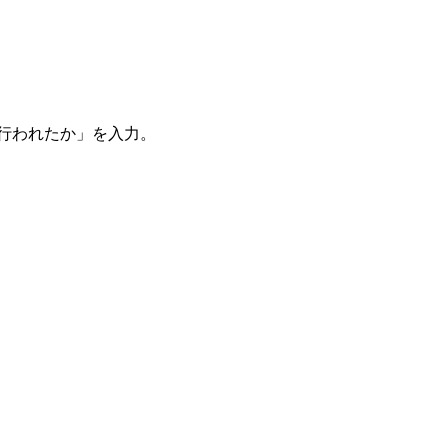
。
を行われたか」を入力。