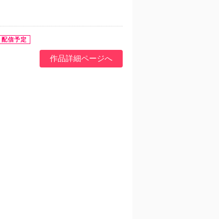
作品詳細ページへ