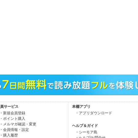
員サービス
本棚アプリ
・新規会員登録
・アプリダウンロード
・ポイント購入
・メルマガ確認・変更
ヘルプ＆ガイド
・会員情報・設定
・シーモア島
・購入履歴
・ヘルプ/お問合せ