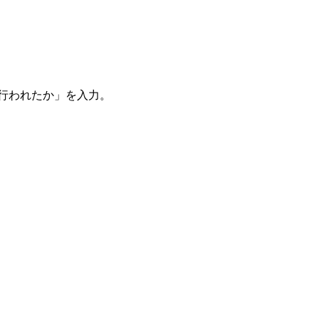
。
を行われたか」を入力。