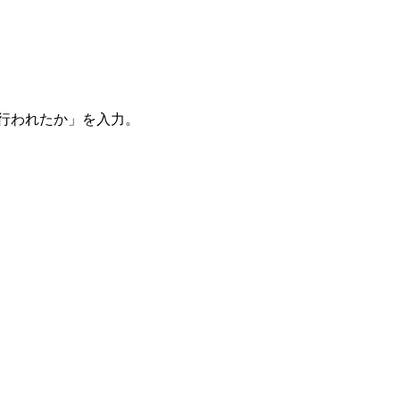
。
を行われたか」を入力。