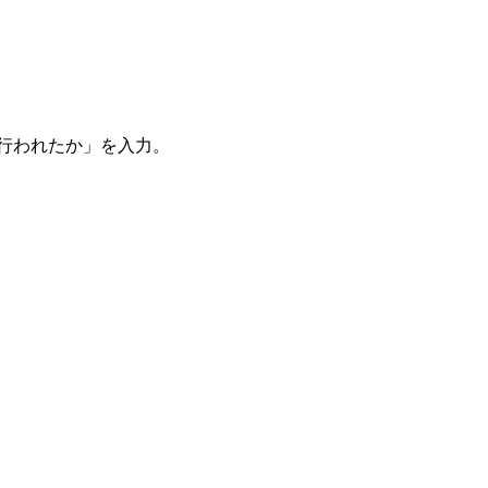
。
を行われたか」を入力。