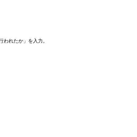
。
を行われたか」を入力。