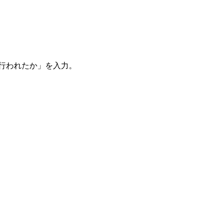
。
を行われたか」を入力。