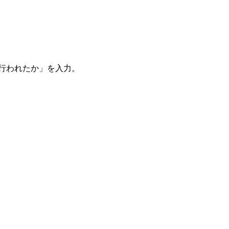
。
を行われたか」を入力。