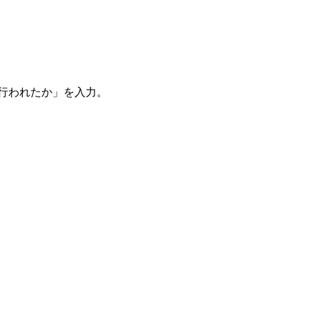
。
を行われたか」を入力。