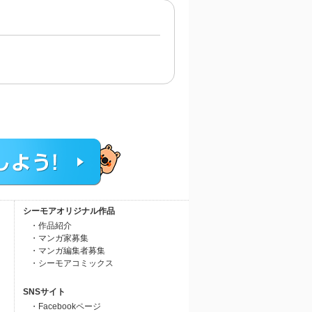
シーモアオリジナル作品
・作品紹介
・マンガ家募集
・マンガ編集者募集
・シーモアコミックス
SNSサイト
・Facebookページ