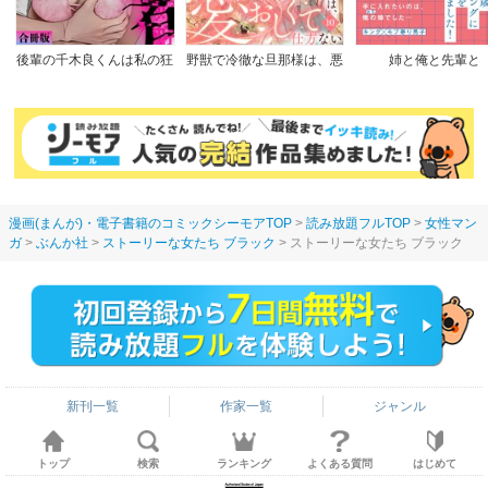
後輩の千木良くんは私の狂
野獣で冷徹な旦那様は、悪
姉と俺と先輩と
愛者【合冊版】
役令嬢と呼ばれる妻が愛お
しくて仕方ない
漫画(まんが)・電子書籍のコミックシーモアTOP
読み放題フルTOP
女性マン
ガ
ぶんか社
ストーリーな女たち ブラック
ストーリーな女たち ブラック
新刊一覧
作家一覧
ジャンル
トップ
検索
ランキング
よくある質問
はじめて