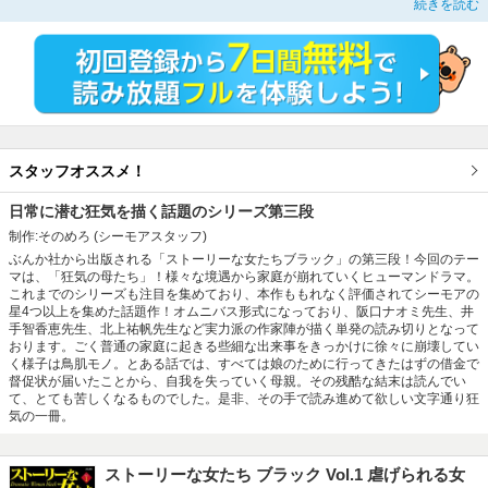
続きを読む
絶体験として、幼い日、男に狂ってまったく愛情を注いでくれなかった母が突如
みすぼらしい姿となって現れた衝撃を綴る「断絶」（まんが/なかのゆみ）、行
き場を失って脱法ハウスで窮状をしのいだギリギリ体験を描いた「穴窟」（まん
が/藤崎晶子）を収録！ ほか、最下層のシングルマザーが高額給与を巡って無
人島でライバルたちとのサバイバルバトルを繰り広げる「月収1千万をめざし
て」（まんが/北上祐帆）、公私ともに恵まれた女が原因不明の肥満で壊れてい
く「太る女」（まんが／甲斐今日子）、誰もが羨む仲良し夫婦に巻き起こる不倫
という裏切りを描く「ダウト 私が夫を愛するほど夫は私を愛してない」（まん
が/はやしだちひろ）、また、新堂冬樹の人気小説をコミカライズした、セック
スレス夫婦のすれ違いを描く「誰よりもつよく抱きしめて」（まんが／さがわ
スタッフオススメ！
蓮）、女優を目指したはずがAV女優としてデビューしてしまった少女の復讐を
描く「少女A」にも注目！ ※本コンテンツは雑誌形式で、掲載作品の一部が連
載形式になります。すべての作品が読み切り形式ではありませんのでご注意くだ
日常に潜む狂気を描く話題のシリーズ第三段
さい。
制作:そのめろ
(シーモアスタッフ)
ぶんか社から出版される「ストーリーな女たちブラック」の第三段！今回のテー
マは、「狂気の母たち」！様々な境遇から家庭が崩れていくヒューマンドラマ。
これまでのシリーズも注目を集めており、本作ももれなく評価されてシーモアの
星4つ以上を集めた話題作！オムニバス形式になっており、阪口ナオミ先生、井
手智香恵先生、北上祐帆先生など実力派の作家陣が描く単発の読み切りとなって
おります。ごく普通の家庭に起きる些細な出来事をきっかけに徐々に崩壊してい
く様子は鳥肌モノ。とある話では、すべては娘のために行ってきたはずの借金で
督促状が届いたことから、自我を失っていく母親。その残酷な結末は読んでい
て、とても苦しくなるものでした。是非、その手で読み進めて欲しい文字通り狂
気の一冊。
ストーリーな女たち ブラック Vol.1 虐げられる女