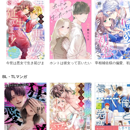
今世は悪女で生き延びま
ホントは彼女って言いたい
宰相補佐様の偏愛、初
す！～玉の輿は死亡フラグ
のに。
つき
なので、落ちこぼれを婿に
BL・TLマンガ
します～