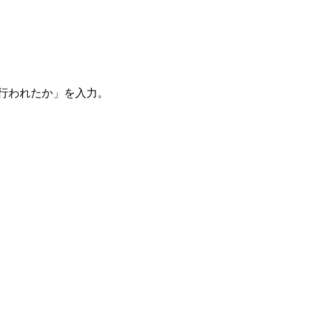
。
を行われたか」を入力。