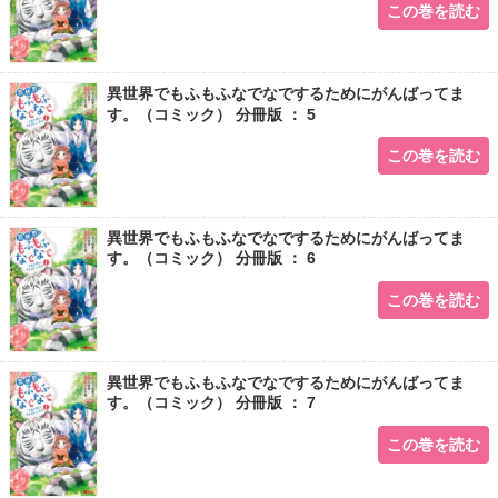
この巻を読む
異世界でもふもふなでなでするためにがんばってま
す。（コミック） 分冊版 ： 5
この巻を読む
異世界でもふもふなでなでするためにがんばってま
す。（コミック） 分冊版 ： 6
この巻を読む
異世界でもふもふなでなでするためにがんばってま
す。（コミック） 分冊版 ： 7
この巻を読む