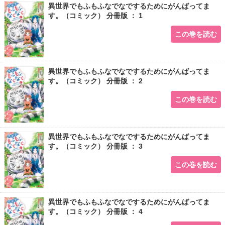
異世界でもふもふなでなでするためにがんばってま
す。（コミック） 分冊版 ： 1
この巻を読む
異世界でもふもふなでなでするためにがんばってま
す。（コミック） 分冊版 ： 2
この巻を読む
異世界でもふもふなでなでするためにがんばってま
す。（コミック） 分冊版 ： 3
この巻を読む
異世界でもふもふなでなでするためにがんばってま
す。（コミック） 分冊版 ： 4