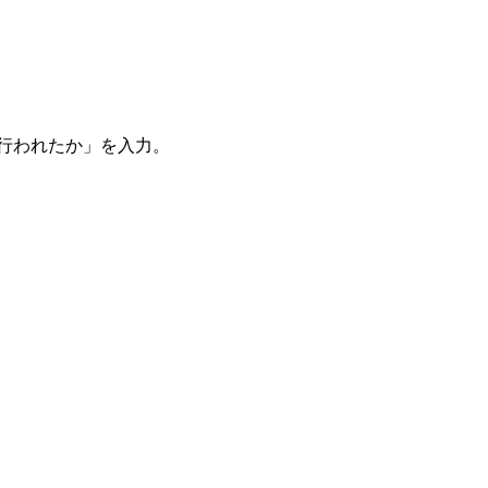
。
を行われたか」を入力。