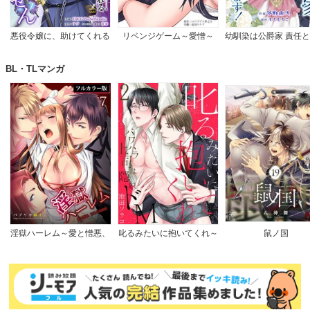
悪役令嬢に、助けてくれる
リベンジゲーム～愛憎～
幼馴染は公爵家 責任
ヒーローなんていません
て頂きます！
【完全版】
BL・TLマンガ
淫獄ハーレム～愛と憎悪、
叱るみたいに抱いてくれ～
鼠ノ国
淫らな調教館【フルカラー
パワハラ上司は隠れドM
版】
【電子限定特典付き】