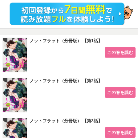
ノットフラット（分冊版） 【第1話】
この巻を読む
ノットフラット（分冊版） 【第2話】
この巻を読む
ノットフラット（分冊版） 【第3話】
この巻を読む