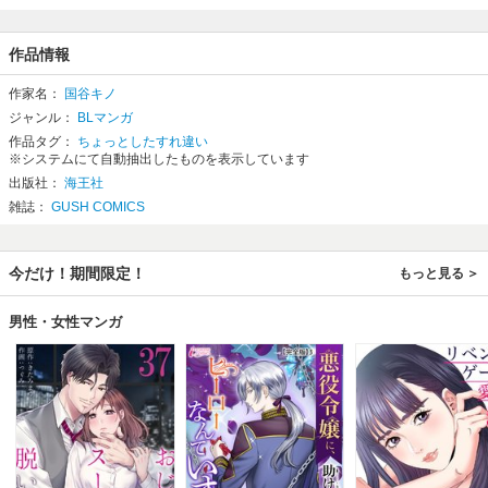
作品情報
作家名：
国谷キノ
ジャンル：
BLマンガ
作品タグ：
ちょっとしたすれ違い
※システムにて自動抽出したものを表示しています
出版社：
海王社
雑誌：
GUSH COMICS
今だけ！期間限定！
もっと見る
男性・女性マンガ