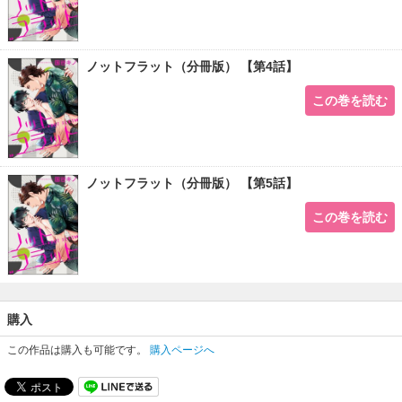
ノットフラット（分冊版） 【第4話】
この巻を読む
ノットフラット（分冊版） 【第5話】
この巻を読む
購入
この作品は購入も可能です。
購入ページへ