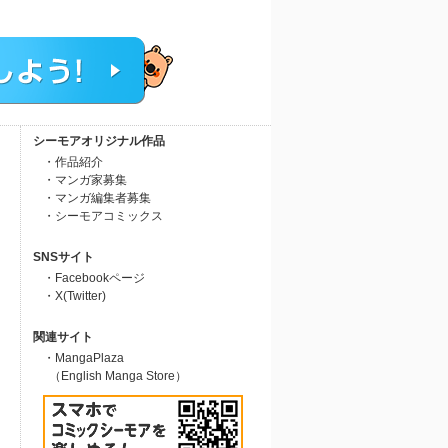
シーモアオリジナル作品
・作品紹介
・マンガ家募集
・マンガ編集者募集
・シーモアコミックス
SNSサイト
・Facebookページ
・X(Twitter)
関連サイト
・MangaPlaza
（English Manga Store）