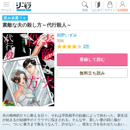
サービス
検索
はじめて
ログイン
会員登録
読み放題フル
素敵な夫の殺し方～代行殺人～
朝野いずみ
完結
3件
登録して読む
無料立ち読み
夫の精神的ＤＶに耐える日々。それは浮気相手の妊娠によって終わった。新生活
が始まるが結婚中のトラウマに悩まされる。そんな中、新しい妻の顔に傷が
――。ついに暴力まで振るうなんて。許せない…。彼女と力を合わせたらあいつ
を消せるはず。完璧な殺人計画が、今動きだす。【素敵な夫の殺し方】雪の降り