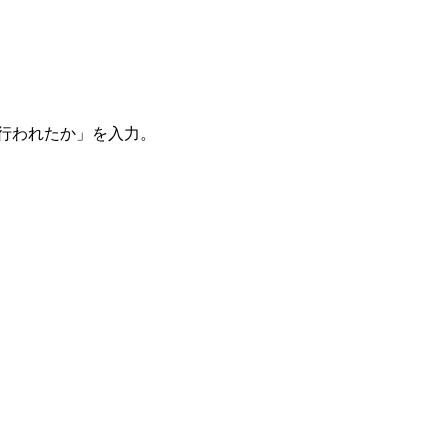
。
を行われたか」を入力。