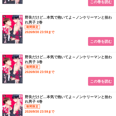
この巻を読む
野良だけど…本気で抱いてよ～ノンケリーマンと拾わ
れ男子 2巻
2026/9/30 23:59まで
この巻を読む
野良だけど…本気で抱いてよ～ノンケリーマンと拾わ
れ男子 3巻
2026/9/30 23:59まで
この巻を読む
野良だけど…本気で抱いてよ～ノンケリーマンと拾わ
れ男子 4巻
2026/9/30 23:59まで