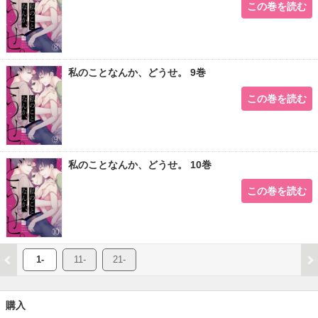
この巻を読む
私のことなんか、どうせ。 9巻
この巻を読む
私のことなんか、どうせ。 10巻
この巻を読む
1-
11-
21-
購入