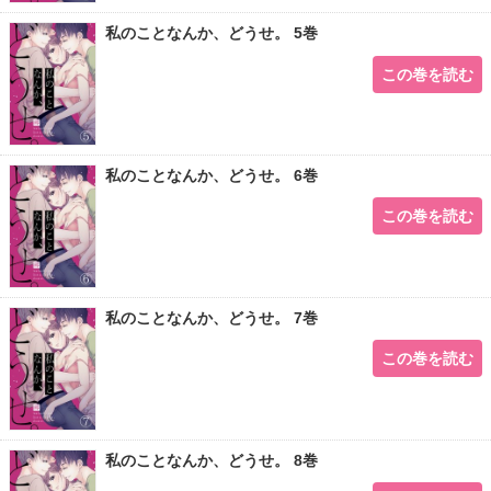
私のことなんか、どうせ。 5巻
この巻を読む
私のことなんか、どうせ。 6巻
この巻を読む
私のことなんか、どうせ。 7巻
この巻を読む
私のことなんか、どうせ。 8巻