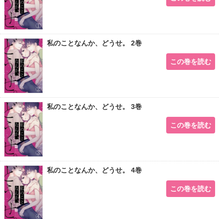
私のことなんか、どうせ。 2巻
この巻を読む
私のことなんか、どうせ。 3巻
この巻を読む
私のことなんか、どうせ。 4巻
この巻を読む