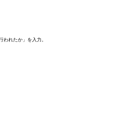
。
を行われたか」を入力。