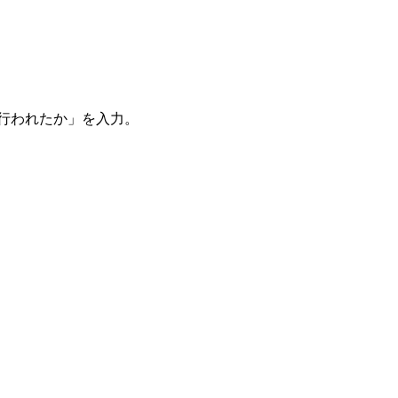
。
を行われたか」を入力。