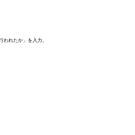
。
を行われたか」を入力。