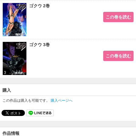
ゴクウ 2巻
この巻を読む
ゴクウ 3巻
この巻を読む
購入
この作品は購入も可能です。
購入ページへ
作品情報