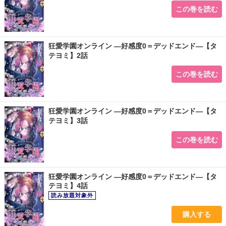
この巻を読む
狂愛学園オンライン ―好感度0＝デッドエンド―【タ
テヨミ】2話
この巻を読む
狂愛学園オンライン ―好感度0＝デッドエンド―【タ
テヨミ】3話
この巻を読む
狂愛学園オンライン ―好感度0＝デッドエンド―【タ
テヨミ】4話
購入する