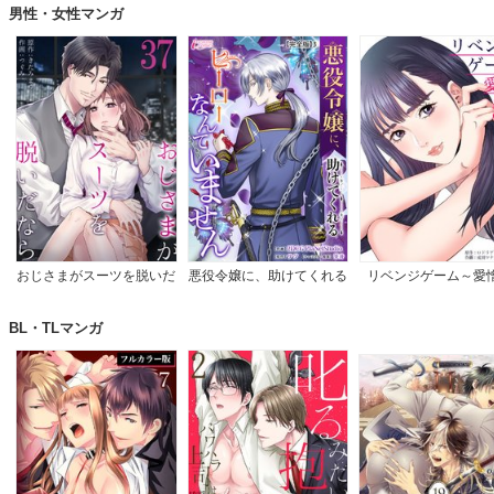
男性・女性マンガ
おじさまがスーツを脱いだ
悪役令嬢に、助けてくれる
リベンジゲーム～愛
なら
ヒーローなんていません
【完全版】
BL・TLマンガ