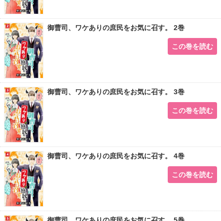
御曹司、ワケありの庶民をお気に召す。 2巻
この巻を読む
御曹司、ワケありの庶民をお気に召す。 3巻
この巻を読む
御曹司、ワケありの庶民をお気に召す。 4巻
この巻を読む
御曹司、ワケありの庶民をお気に召す。 5巻