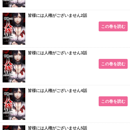
皆様には人権がございません2話
この巻を読む
皆様には人権がございません3話
この巻を読む
皆様には人権がございません4話
この巻を読む
皆様には人権がございません5話