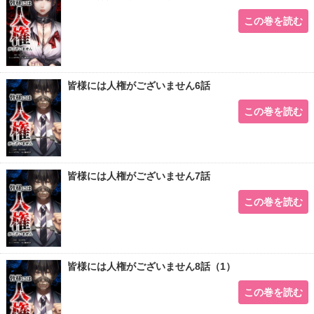
この巻を読む
皆様には人権がございません6話
この巻を読む
皆様には人権がございません7話
この巻を読む
皆様には人権がございません8話（1）
この巻を読む