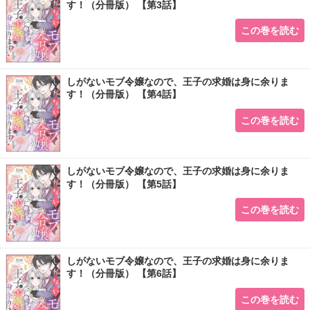
す！（分冊版） 【第3話】
この巻を読む
しがないモブ令嬢なので、王子の求婚は身に余りま
す！（分冊版） 【第4話】
この巻を読む
しがないモブ令嬢なので、王子の求婚は身に余りま
す！（分冊版） 【第5話】
この巻を読む
しがないモブ令嬢なので、王子の求婚は身に余りま
す！（分冊版） 【第6話】
この巻を読む