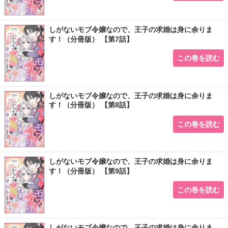
しがないモブ令嬢なので、王子の求婚は身に余りま
す！（分冊版） 【第7話】
この巻を読む
しがないモブ令嬢なので、王子の求婚は身に余りま
す！（分冊版） 【第8話】
この巻を読む
しがないモブ令嬢なので、王子の求婚は身に余りま
す！（分冊版） 【第9話】
この巻を読む
しがないモブ令嬢なので、王子の求婚は身に余りま