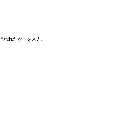
。
を行われたか」を入力。