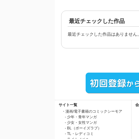
最近チェックした作品
最近チェックした作品はありません
サイト一覧
会
・漫画/電子書籍のコミックシーモア
- 少年・青年マンガ
- 少女・女性マンガ
- BL（ボーイズラブ）
- TL・レディコミ