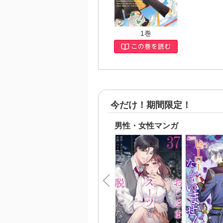
1巻
今だけ！期間限定！
男性・女性マンガ