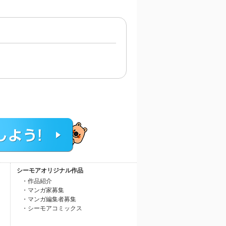
シーモアオリジナル作品
・作品紹介
・マンガ家募集
・マンガ編集者募集
・シーモアコミックス