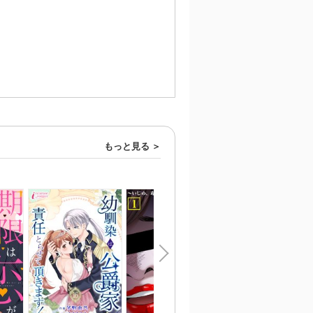
もっと見る