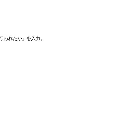
。
を行われたか」を入力。