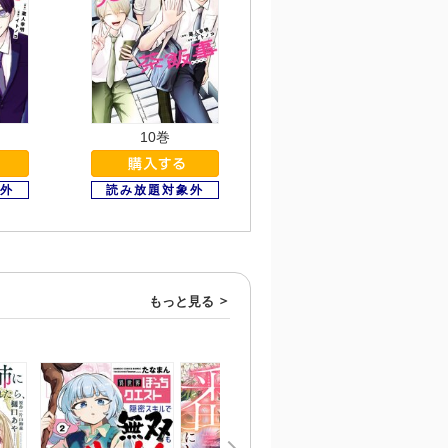
10巻
もっと見る