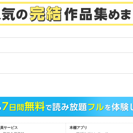
。
員サービス
本棚アプリ