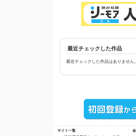
最近チェックした作品
最近チェックした作品はありません
サイト一覧
会