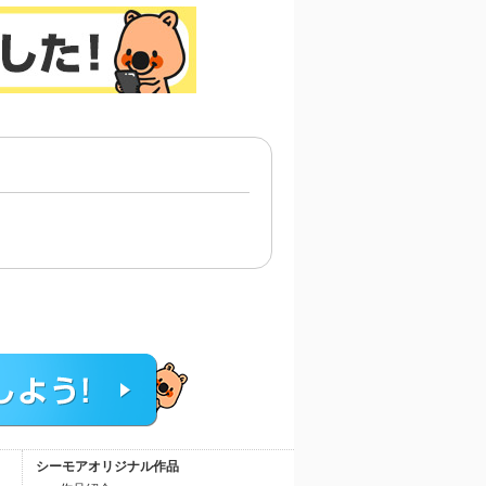
シーモアオリジナル作品