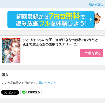
して気にすることもなく、親切心から泥酔した彼女を一人暮らしの広大な豪邸ま
続きを読む
で送り届けてあげた。香帆の両親はすでに亡く、莫大な資産のすべてを彼女一人
で受け継いだのだ。そこで香帆の知られざる孤独の苦しみを知った比呂美は彼女
に懇願されるまま、豪邸に一緒に住んであげることに…狂喜する香帆。そうこう
するうちに日増しに比呂美への依存度を深め、束縛度も強まっていく香帆だった
が、その莫大な遺産を相続することを画策した比呂美の恋人・則孝（のりたか）
の提案で香帆と比呂美が養子縁組したことによって、事態は悲劇の結末に向かっ
て一直線に転がりだしてゆくのだった――…。（※本コンテンツは合冊版「魂ま
で震える女の愛欲ミステリーVol.2」の内容と重複しています。ご注意くださ
い）
ひとりぼっちの女王～皆が好きなのは私のお金だけ～
魂まで震える女の愛欲ミステリー（1）
この巻を読む
購入
この作品は購入も可能です。
購入ページへ