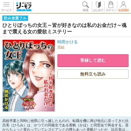
サービス
検索
はじめて
ログイン
会員登録
読み放題フル
ひとりぼっちの女王～皆が好きなのは私のお金だけ～魂
まで震える女の愛欲ミステリー
時田かける
完結
登録して読む
無料立ち読み
高校卒業と同時に他県に引っ越したものの、転職を機に再び地元に戻ってきた比
呂美（ひろみ）は、かつての同級生である香帆（かほ）と同窓会で再会する。昔
からちょっと変わっていてレズビアンとの噂もあった香帆だったが、比呂美はさ